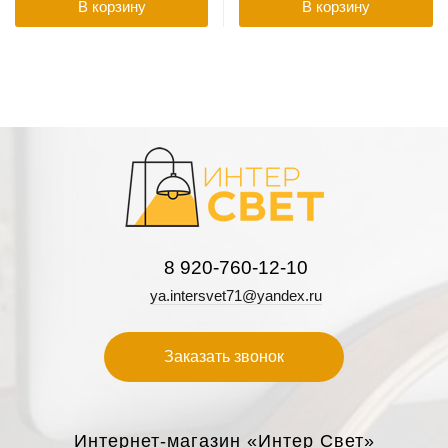
В корзину
В корзину
8 920-760-12-10
ya.intersvet71@yandex.ru
Заказать звонок
Интернет-магазин «Интер Свет»