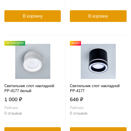
В корзину
В корзину
РЕКОМЕНДУЕМ
АКЦИЯ
Светильник спот накладной
Светильник спот накладной
PP-4177 белый
PP-4177
1 000 ₽
646 ₽
Рейтинг:
Рейтинг:
0 отзывов
0 отзывов