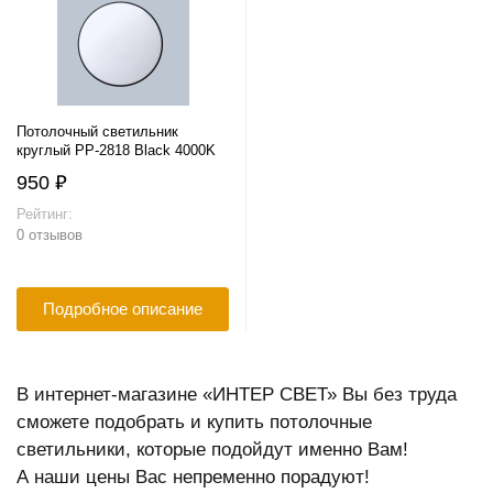
Потолочный светильник
круглый PP-2818 Black 4000K
950 ₽
Рейтинг:
0 отзывов
Подробное описание
В интернет-магазине «ИНТЕР СВЕТ» Вы без труда
сможете подобрать и купить потолочные
светильники, которые подойдут именно Вам!
А наши цены Вас непременно порадуют!