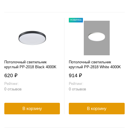
НОВИНКА
Потолочный светильник
Потолочный светильник
круглый PP-2018 Black 4000K
круглый PP-2818 White 4000K
620 ₽
914 ₽
Рейтинг:
Рейтинг:
0 отзывов
0 отзывов
В корзину
В корзину