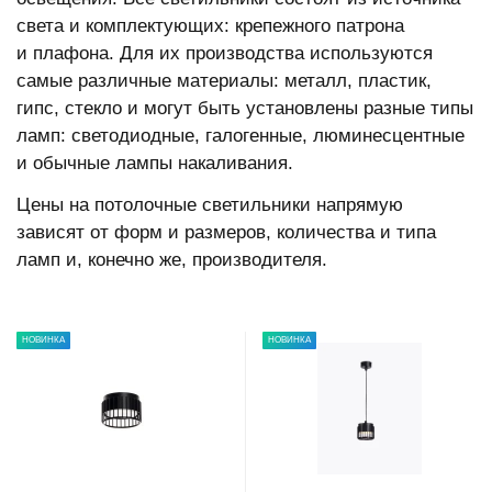
света и комплектующих: крепежного патрона
и плафона. Для их производства используются
самые различные материалы: металл, пластик,
гипс, стекло и могут быть установлены разные типы
ламп: светодиодные, галогенные, люминесцентные
и обычные лампы накаливания.
Цены на потолочные светильники напрямую
зависят от форм и размеров, количества и типа
ламп и, конечно же, производителя.
НОВИНКА
НОВИНКА