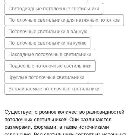
Светодиодные потолочные светильники
Потолочные светильники для натяжных потолков
Потолочные светильники в ванную
Потолочные светильники на кухню
Накладные потолочные светильники
Подвесные потолочные светильники
Круглые потолочные светильники
Встраиваемые потолочные светильники
Существует огромное количество разновидностей
потолочных светильников! Они различаются
размерами, формами, а также источниками
освещения. Все светильники состоят из источника