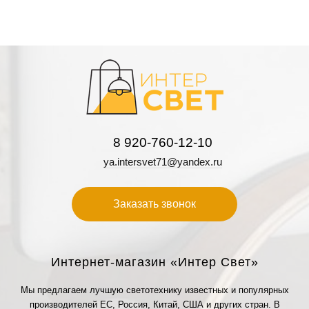
8 920-760-12-10
ya.intersvet71@yandex.ru
Заказать звонок
Интернет-магазин «Интер Свет»
Мы предлагаем лучшую светотехнику известных и популярных
производителей ЕС, Россия, Китай, США и других стран. В