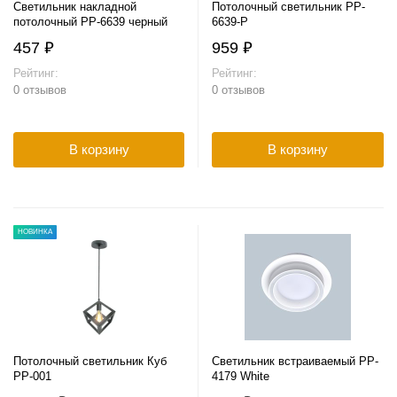
Светильник накладной
Потолочный светильник PP-
потолочный PP-6639 черный
6639-P
457 ₽
959 ₽
Рейтинг:
Рейтинг:
0 отзывов
0 отзывов
В корзину
В корзину
НОВИНКА
Потолочный светильник Куб
Светильник встраиваемый PP-
PP-001
4179 White