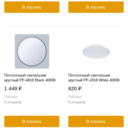
В корзину
В корзину
Потолочный светильник
Потолочный светильник
круглый PP-4818 Black 4000K
круглый PP-2018 White 4000K
1 449 ₽
620 ₽
Рейтинг:
Рейтинг:
0 отзывов
0 отзывов
В корзину
В корзину