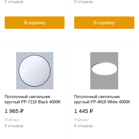
0 отзывов
0 отзывов
В корзину
В корзину
Потолочный светильник
Потолочный светильник
круглый PP-7218 Black 4000K
круглый PP-4818 White 4000K
1 965 ₽
1 445 ₽
Рейтинг:
Рейтинг:
0 отзывов
0 отзывов