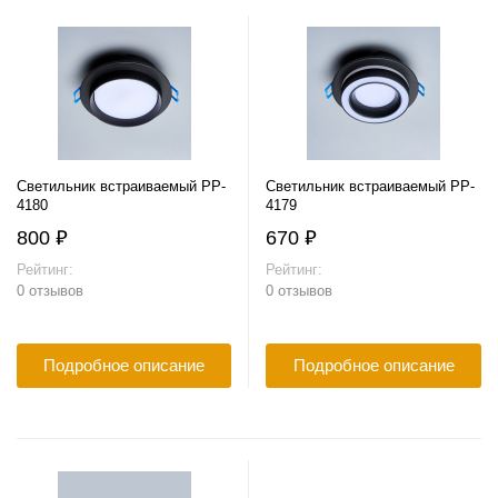
Светильник встраиваемый PP-
Светильник встраиваемый PP-
4180
4179
800 ₽
670 ₽
Рейтинг:
Рейтинг:
0 отзывов
0 отзывов
Подробное описание
Подробное описание