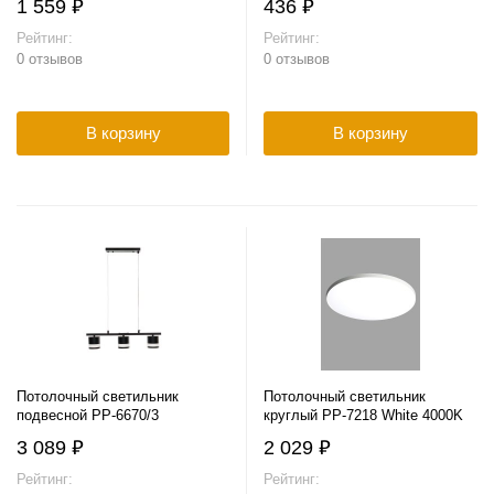
1 559 ₽
436 ₽
Рейтинг:
Рейтинг:
0 отзывов
0 отзывов
В корзину
В корзину
Потолочный светильник
Потолочный светильник
подвесной PP-6670/3
круглый PP-7218 White 4000K
3 089 ₽
2 029 ₽
Рейтинг:
Рейтинг: