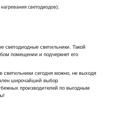
 нагревания светодиодов);
е светодиодные светильники. Такой
бом помещении и подчеркнет его
 светильники сегодня можно, не выходя
тавлен широчайший выбор
убежных производителей по выгодным
ы!