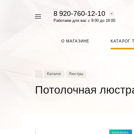
8 920-760-12-10
Например,
Работаем для вас с 9:00 до 18:00
Люстра
Найти
везде
О МАГАЗИНЕ
КАТАЛОГ 
Каталог
Люстры
Потолочная люстр
НОВИНКА