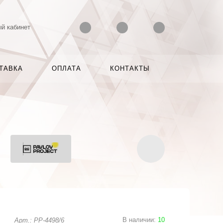
й кабинет
ТАВКА
ОПЛАТА
КОНТАКТЫ
В наличии
:
10
Арт.: PP-4498/6