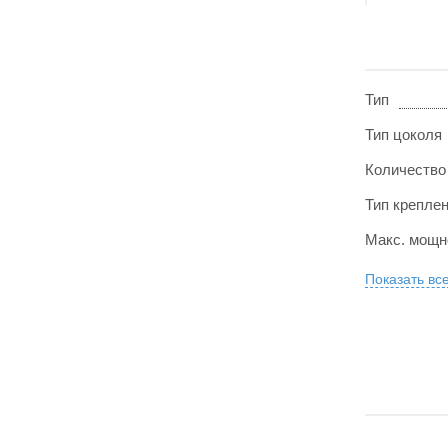
Тип
Тип цоколя
Количество
Тип крепле
Макс. мощн
Показать вс