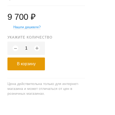
9 700 ₽
Нашли дешевле?
УКАЖИТЕ КОЛИЧЕСТВО
+
−
В корзину
Цена действительна только для интернет-
магазина и может отличаться от цен в
розничных магазинах.