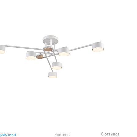
0 отзывов
ристики
Рейтинг: