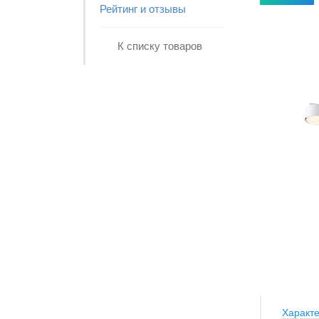
Рейтинг и отзывы
К списку товаров
Характе