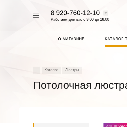
8 920-760-12-10
Например,
Работаем для вас с 9:00 до 18:00
Люстра
Найти
везде
О МАГАЗИНЕ
КАТАЛОГ 
Каталог
Люстры
Потолочная люстр
ХИТ ПРОДА