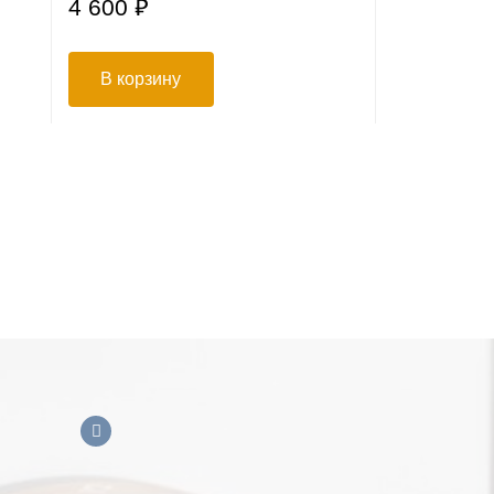
4 600 ₽
5 950 ₽
В корзину
В корзи