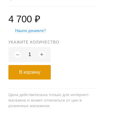
4 700 ₽
Нашли дешевле?
УКАЖИТЕ КОЛИЧЕСТВО
+
−
В корзину
Цена действительна только для интернет-
магазина и может отличаться от цен в
розничных магазинах.