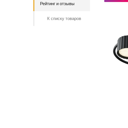
Рейтинг и отзывы
К списку товаров