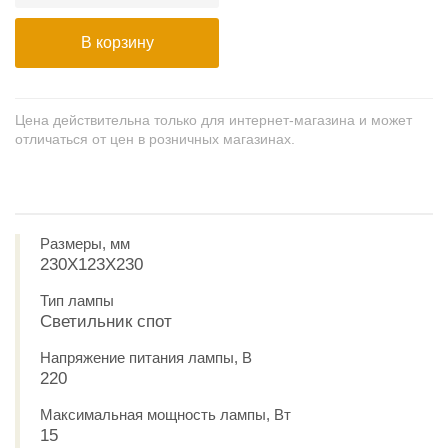
В корзину
Цена действительна только для интернет-магазина и может
отличаться от цен в розничных магазинах.
Размеры, мм
230X123X230
Тип лампы
Светильник спот
Напряжение питания лампы, В
220
Максимальная мощность лампы, Вт
15