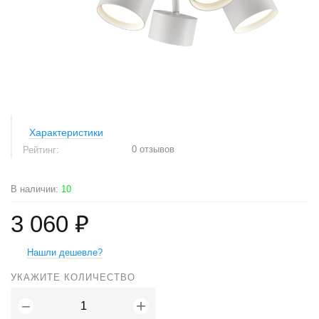
Характеристики
0 отзывов
Рейтинг:
В наличии
:
10
3 060 ₽
Нашли дешевле?
УКАЖИТЕ КОЛИЧЕСТВО
+
−