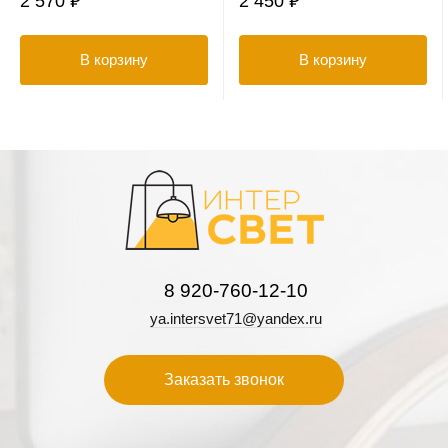
2 570 ₽
2 450 ₽
В корзину
В корзину
8 920-760-12-10
ya.intersvet71@yandex.ru
Заказать звонок